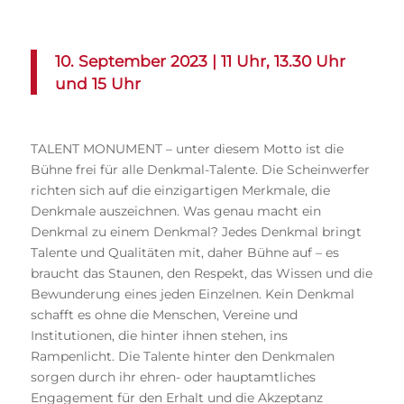
10. September 2023 | 11 Uhr, 13.30 Uhr
und 15 Uhr
TALENT MONUMENT – unter diesem Motto ist die
Bühne frei für alle Denkmal-Talente. Die Scheinwerfer
richten sich auf die einzigartigen Merkmale, die
Denkmale auszeichnen. Was genau macht ein
Denkmal zu einem Denkmal? Jedes Denkmal bringt
Talente und Qualitäten mit, daher Bühne auf – es
braucht das Staunen, den Respekt, das Wissen und die
Bewunderung eines jeden Einzelnen. Kein Denkmal
schafft es ohne die Menschen, Vereine und
Institutionen, die hinter ihnen stehen, ins
Rampenlicht. Die Talente hinter den Denkmalen
sorgen durch ihr ehren- oder hauptamtliches
Engagement für den Erhalt und die Akzeptanz