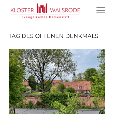
TAG DES OFFENEN DENKMALS