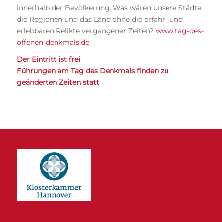
innerhalb der Bevölkerung. Was wären unsere Städte,
die Regionen und das Land ohne die erfahr- und
erlebbaren Relikte vergangener Zeiten?
www.tag-des-
offenen-denkmals.de
Der Eintritt ist frei
Führungen am Tag des Denkmals finden zu
geänderten Zeiten statt