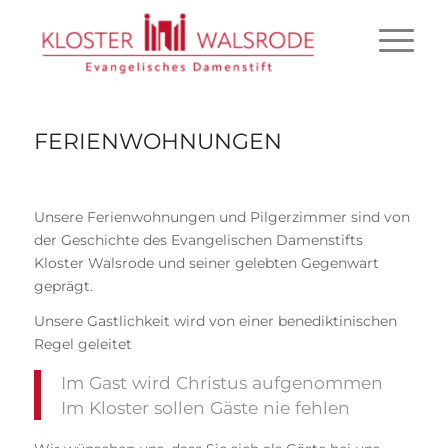
FERIENWOHNUNGEN
Unsere Ferienwohnungen und Pilgerzimmer sind von
der Geschichte des Evangelischen Damenstifts
Kloster Walsrode und seiner gelebten Gegenwart
geprägt.
Unsere Gastlichkeit wird von einer benediktinischen
Regel geleitet
Im Gast wird Christus aufgenommen
Im Kloster sollen Gäste nie fehlen