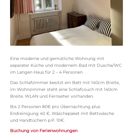
Eine moderne und gemütliche Wohnung mit
separater Küche und modernem Bad mit Dusche/WC
im Langen Haus für 2 – 4 Personen.
Das Schlafzimmer besitzt ein Bett mit 140cm Breite,
im Wohnzimmer steht eine Schlafcouch mit 140cm
Breite. WLAN und Fernseher vorhanden.
Bis 2 Personen 80€ pro Übernachtung plus
Endreinigung 40 €, Wäschepaket mit Bettwäsche
und Handtüchern p.P. 10€.
Buchung von Ferienwohnungen