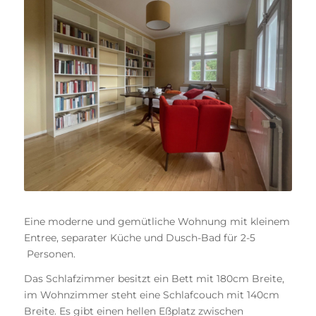
Eine moderne und gemütliche Wohnung mit kleinem
Entree, separater Küche und Dusch-Bad für 2-5
Personen.
Das Schlafzimmer besitzt ein Bett mit 180cm Breite,
im Wohnzimmer steht eine Schlafcouch mit 140cm
Breite. Es gibt einen hellen Eßplatz zwischen