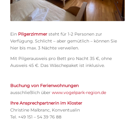
Ein
Pilgerzimmer
steht für 1-2 Personen zur
Verfügung. Schlicht – aber gemütlich – können Sie
hier bis max. 3 Nächte verweilen.
Mit Pilgerausweis pro Bett pro Nacht 35 €, ohne
Ausweis 45 €. Das Wäschepaket ist inklusive.
Buchung von Ferienwohnungen
ausschließlich über
www.vogelpark-region.de
Ihre Ansprechpartnerin im Kloster
Christine Malbranc, Konventualin
Tel. +49 151 – 54 39 76 88