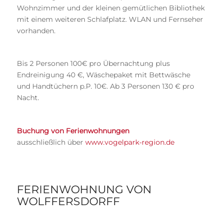
Wohnzimmer und der kleinen gemütlichen Bibliothek
mit einem weiteren Schlafplatz. WLAN und Fernseher
vorhanden.
Bis 2 Personen 100€ pro Übernachtung plus
Endreinigung 40 €, Wäschepaket mit Bettwäsche
und Handtüchern p.P. 10€. Ab 3 Personen 130 € pro
Nacht.
Buchung von Ferienwohnungen
ausschließlich über
www.vogelpark-region.de
FERIENWOHNUNG VON
WOLFFERSDORFF