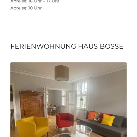
Anreise: 16 Uhr – 17 Uhr
Abreise: 10 Uhr
FERIENWOHNUNG HAUS BOSSE