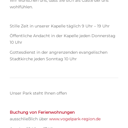
Wir wünschen uns, dass Sie sich als Gäste bei uns
wohlfühlen.
Stille Zeit in unserer Kapelle täglich 9 Uhr – 19 Uhr
Öffentliche Andacht in der Kapelle jeden Donnerstag
10 Uhr
Gottesdienst in der angrenzenden evangelischen
Stadtkirche jeden Sonntag 10 Uhr
Unser Park steht Ihnen offen
Buchung von Ferienwohnungen
ausschließlich über
www.vogelpark-region.de