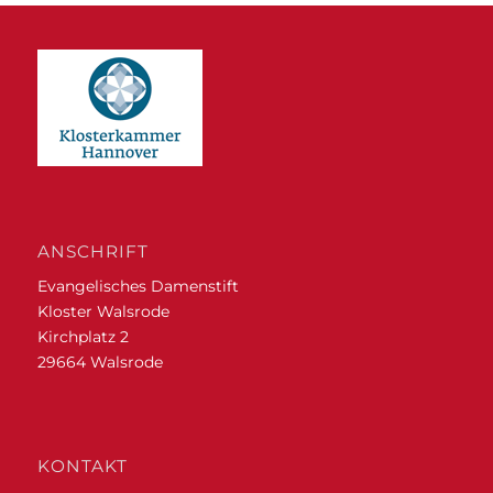
ANSCHRIFT
Evangelisches Damenstift
Kloster Walsrode
Kirchplatz 2
29664 Walsrode
KONTAKT