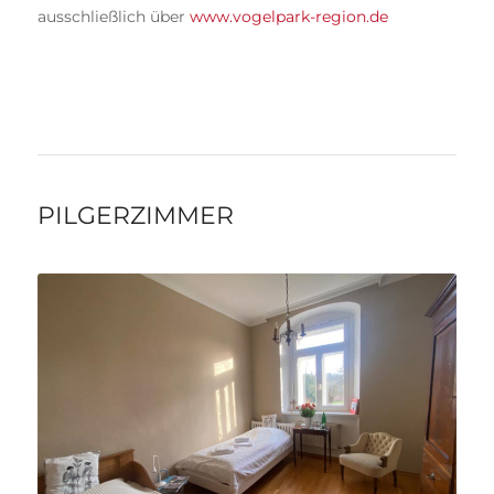
ausschließlich über
www.vogelpark-region.de
PILGERZIMMER