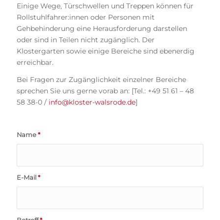
Einige Wege, Türschwellen und Treppen können für
Rollstuhlfahrer:innen oder Personen mit
Gehbehinderung eine Herausforderung darstellen
oder sind in Teilen nicht zugänglich. Der
Klostergarten sowie einige Bereiche sind ebenerdig
erreichbar.
Bei Fragen zur Zugänglichkeit einzelner Bereiche
sprechen Sie uns gerne vorab an: [Tel.: +49 51 61 – 48
58 38-0 /
info@kloster-walsrode.de
]
Name
*
E-Mail
*