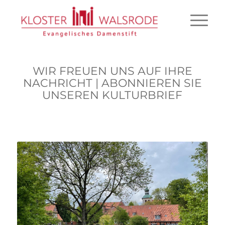
WIR FREUEN UNS AUF IHRE
NACHRICHT | ABONNIEREN SIE
UNSEREN KULTURBRIEF