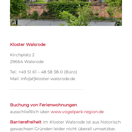
Kloster Walsrode
Kirchplatz 2
29664 Walsrode
Tel.: +49 51 61 – 48 58 38-0 (Büro)
Mail: info[at]kloster-walsrode.de
Buchung von Ferienwohnungen
ausschließlich über
www.vogelpark-region.de
Barrierefreiheit
im Kloster Walsrode ist aus historisch
gewachsen Gründen leider nicht überall umsetzbar.