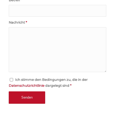
Betreff
*
Nachricht
*
Ich stimme den Bedingungen zu, die in der
Datenschutzrichtlinie
dargelegt sind
*