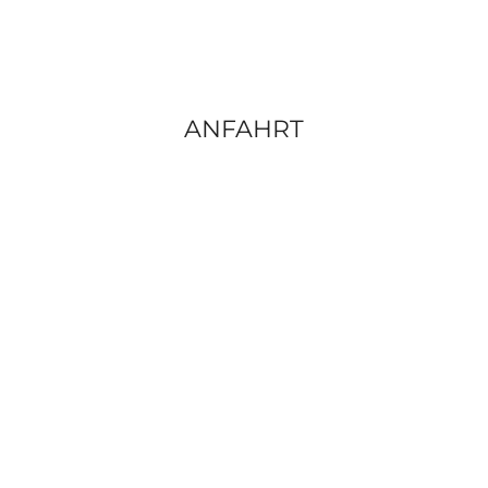
ANFAHRT