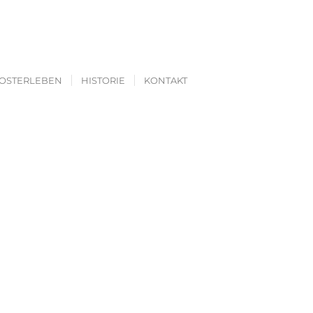
OSTERLEBEN
HISTORIE
KONTAKT