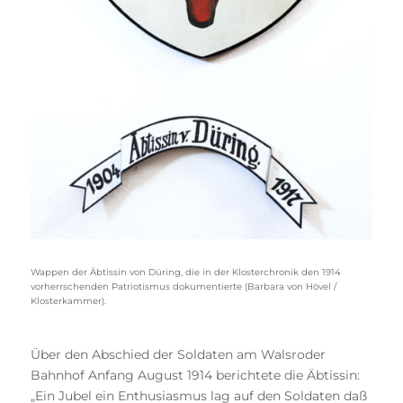
Wappen der Äbtissin von Düring, die in der Klosterchronik den 1914
vorherrschenden Patriotismus dokumentierte (Barbara von Hövel /
Klosterkammer).
Über den Abschied der Soldaten am Walsroder
Bahnhof Anfang August 1914 berichtete die Äbtissin:
„Ein Jubel ein Enthusiasmus lag auf den Soldaten daß