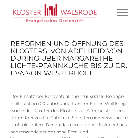
REFORMEN UND ÖFFNUNG DES
KLOSTERS. VON ADELHEID VON
DÜRING ÜBER MARGARETHE
LICHTE-PFANNKUCHE BIS ZU DR.
EVA VON WESTERHOLT
Der Einsatz der Konventualinnen für soziale Belange
hielt auch im 20. Jahrhundert an. Im Ersten Weltkrieg
wurde der Remter des Klosters zur Sammelstelle des
Roten Kreuzes für Gaben an Soldaten und Verwundete
umfunktioniert. Der an das damalige Äbtissinnenhaus
angrenzende neugotische Fest- und