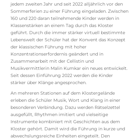
jedem zweiten Jahr und seit 2022 alljährlich vor den
Sommerferien zu einer Führung eingeladen. Zwischen
160 und 220 daran teilnehmende Kinder werden in
Klassenstärken an einem Tag durch das Kloster
geführt. Durch die immer stärker virtuell bestimmte
Lebenswelt der Schüler hat der Konvent das Konzept
der klassischen Führung mit hoher
Konzentrationserfordernis geändert und in
Zusammenarbeit mit der Cellistin und
Musikvermittlerin Malin Kumkar ein neues entwickelt.
Seit dessen Einführung 2022 werden die Kinder
stärker über Klänge angesprochen.
An mehreren Stationen auf dem Klostergelände
erleben die Schüler Musik, Wort und Klang in einer
besonderen Verbindung. Dazu werden Rätselzettel
ausgefüllt, Rhythmen imitiert und vielseitige
Instrumente kombiniert mit Geschichten aus dem
Kloster gehört. Damit wird die Führung in kurze und
abwechslungsreiche Einheiten eingeteilt. Den