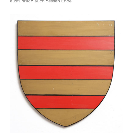
ausführlich auch dessen Ende.