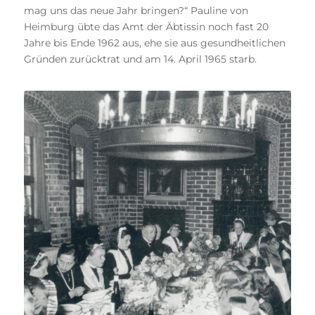
mag uns das neue Jahr bringen?“ Pauline von
Heimburg übte das Amt der Äbtissin noch fast 20
Jahre bis Ende 1962 aus, ehe sie aus gesundheitlichen
Gründen zurücktrat und am 14. April 1965 starb.