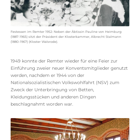
Festessen im Remter 1952: Neben der Äbtissin Pauline von Heimburg
(1887-1965) sitzt der Präsident der Klosterkammer, Albrecht Stalmann
(1880-1967) (Kloster Walsrode).
1949 konnte der Remter wieder für eine Feier zur
Einführung zweier neuer Konventsmitglieder genutzt
werden, nachdem er 1944 von der
Nationalsozialistischen Volkswohlfahrt (NSV) zum
Zweck der Unterbringung von Betten,
Kleidungsstücken und anderen Dingen
beschlagnahmt worden war.