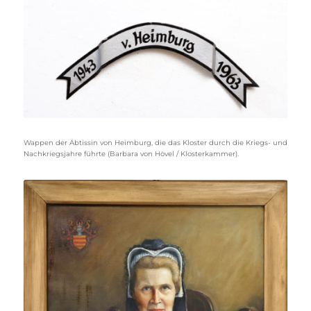
Wappen der Äbtissin von Heimburg, die das Kloster durch die Kriegs- und
Nachkriegsjahre führte (Barbara von Hövel / Klosterkammer).