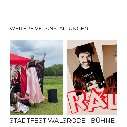
WEITERE VERANSTALTUNGEN
STADTFEST WALSRODE | BÜHNE