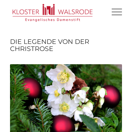
DIE LEGENDE VON DER
CHRISTROSE