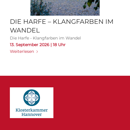
DIE HARFE – KLANGFARBEN IM
WANDEL
Die Harfe - Klangfarben im Wandel
13. September 2026 | 18 Uhr
Weiterlesen