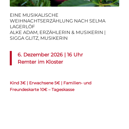
EINE MUSIKALISCHE
WEIHNACHTSERZÄHLUNG NACH SELMA
LAGERLÖF
ALKE ADAM, ERZÄHLERIN & MUSIKERIN |
SIGGA GLITZ, MUSIKERIN
6
. Dezember 2026 | 16 Uhr
Remter im Kloster
Kind 3€ | Erwachsene 5€ | Familien- und
Freundeskarte 10€ – Tageskasse