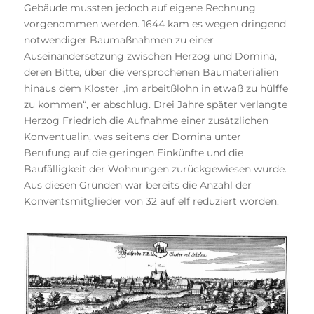
Gebäude mussten jedoch auf eigene Rechnung
vorgenommen werden. 1644 kam es wegen dringend
notwendiger Baumaßnahmen zu einer
Auseinandersetzung zwischen Herzog und Domina,
deren Bitte, über die versprochenen Baumaterialien
hinaus dem Kloster „im arbeitßlohn in etwaß zu hülffe
zu kommen“, er abschlug. Drei Jahre später verlangte
Herzog Friedrich die Aufnahme einer zusätzlichen
Konventualin, was seitens der Domina unter
Berufung auf die geringen Einkünfte und die
Baufälligkeit der Wohnungen zurückgewiesen wurde.
Aus diesen Gründen war bereits die Anzahl der
Konventsmitglieder von 32 auf elf reduziert worden.