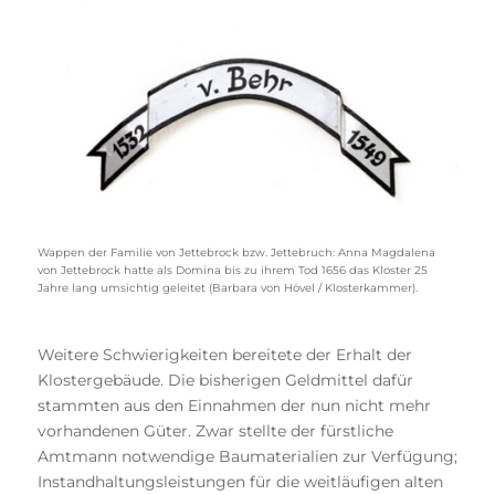
Wappen der Familie von Jettebrock bzw. Jettebruch: Anna Magdalena
von Jettebrock hatte als Domina bis zu ihrem Tod 1656 das Kloster 25
Jahre lang umsichtig geleitet (Barbara von Hövel / Klosterkammer).
Weitere Schwierigkeiten bereitete der Erhalt der
Klostergebäude. Die bisherigen Geldmittel dafür
stammten aus den Einnahmen der nun nicht mehr
vorhandenen Güter. Zwar stellte der fürstliche
Amtmann notwendige Baumaterialien zur Verfügung;
Instandhaltungsleistungen für die weitläufigen alten