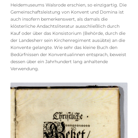
Heidemuseums Walsrode erschien, so einzigartig. Die
Gemeinschaftsleistung von Konvent und Domina ist
auch insofern bemerkenswert, als damals die
klösterliche Andachtsliteratur ausschließlich durch
Kauf oder über das Konsistorium (Behörde, durch die
der Landesherr sein Kirchenregiment ausübte) an die
Konvente gelangte. Wie sehr das kleine Buch den
Bedürfnissen der Konventualinnen entsprach, beweist
dessen über ein Jahrhundert lang anhaltende
Verwendung.