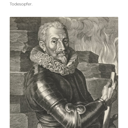
Todesopfer.